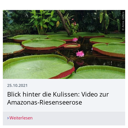
© Anne Göhre
25.10.2021
Blick hinter die Kulissen: Video zur
Amazonas-Riesenseerose
Weiterlesen
Blick hinter die Kulissen: Video zur Amazonas-R