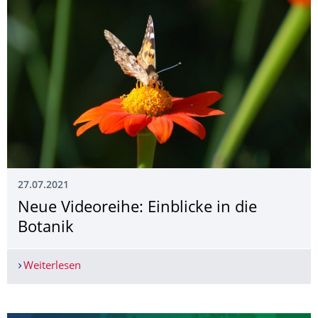
27.07.2021
Neue Videoreihe: Einblicke in die
Botanik
Weiterlesen
Neue Videoreihe: Einblicke in die Botanik