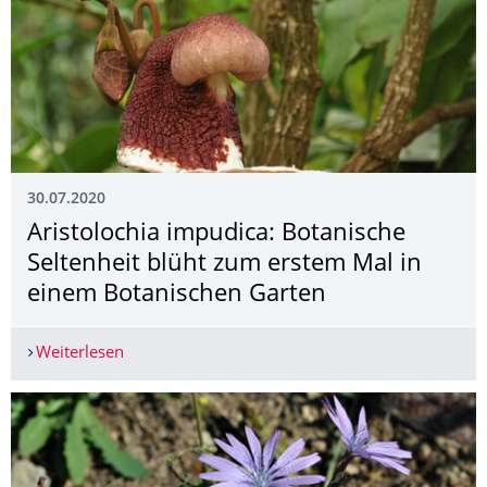
30.07.2020
Aristolochia impudica: Botanische
Seltenheit blüht zum erstem Mal in
einem Botanischen Garten
Weiterlesen
Aristolochia impudica: Botanische Seltenheit b