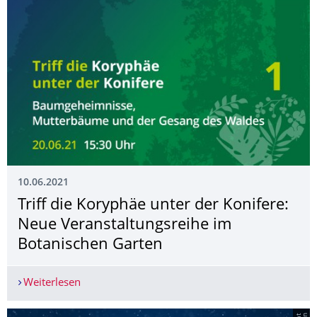
10.06.2021
Triff die Koryphäe unter der Konifere:
Neue Veranstaltungsrei­he im
Botanischen Garten
Weiterlesen
Triff die Koryphäe unter der Konifere: Neue Ver