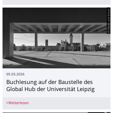
© Schulz und Schulz
05.03.2026
Buchlesung auf der Baustelle des
Global Hub der Universität Leipzig
Weiterlesen
Buchlesung auf der Baustelle des Global Hub der