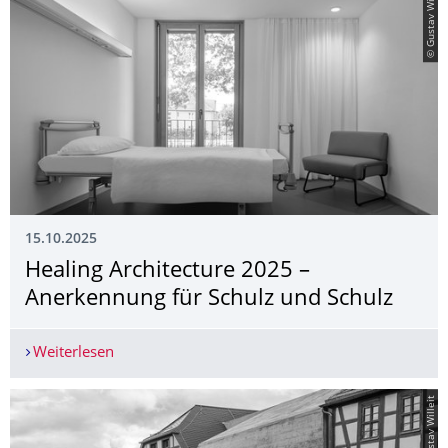
© Gustav Willeit
15.10.2025
Healing Architecture 2025 –
Anerkennung für Schulz und Schulz
Weiterlesen
Healing Architecture 2025 – Anerkennung für Sc
© Gustav Willeit