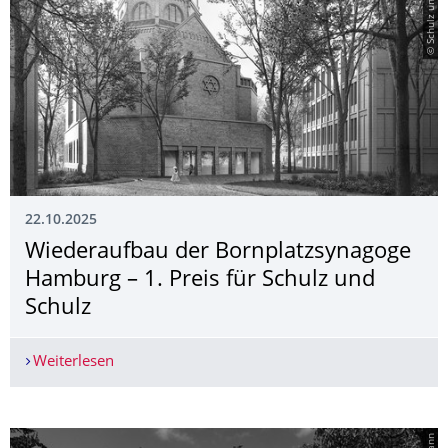
© Schulz und Schulz
22.10.2025
Wiederaufbau der Bornplatzsynagoge
Hamburg – 1. Preis für Schulz und
Schulz
Weiterlesen
Wiederaufbau der Bornplatzsynagoge Hamburg – 