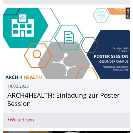
© SGB
18.02.2025
ARCH4HEALTH: Einladung zur Poster
Session
Weiterlesen
ARCH4HEALTH: Einladung zur Poster Session