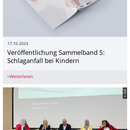
17.10.2024
Veröffentlichung Sammelband 5:
Schlaganfall bei Kindern
Weiterlesen
Veröffentlichung Sammelband 5: Schlaganfall be
© SGB