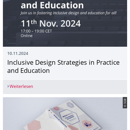
10.11.2024
Inclusive Design Strategies in Practice
and Education
Weiterlesen
Inclusive Design Strategies in Practice and Educa
© SGB