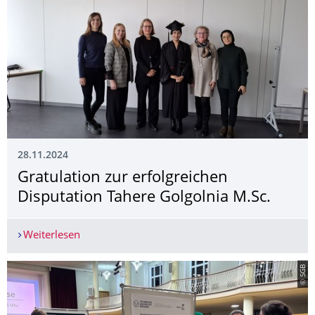
28.11.2024
Gratulation zur erfolgreichen
Disputation Tahere Golgolnia M.Sc.
Weiterlesen
Gratulation zur erfolgreichen Disputation Tahere
© SGB