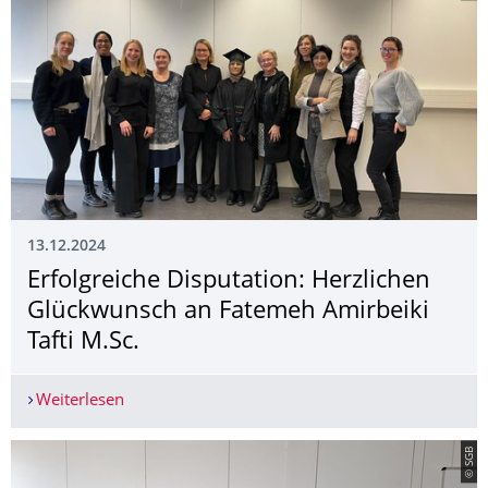
13.12.2024
Erfolgreiche Disputation: Herzlichen
Glückwunsch an Fatemeh Amirbeiki
Tafti M.Sc.
Weiterlesen
Erfolgreiche Disputation: Herzlichen Glückwunsc
© SGB