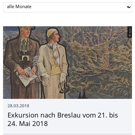
Monat auswählen
© n.n.
28.03.2018
Exkursion nach Breslau vom 21. bis
24. Mai 2018