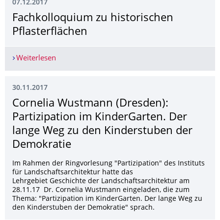
07.12.2017
Fachkolloquium zu historischen
Pflasterflächen
Weiterlesen
Fachkolloquium zu historischen Pflasterflächen
30.11.2017
Cornelia Wustmann (Dresden):
Partizipation im KinderGarten. Der
lange Weg zu den Kinderstuben der
Demokratie
Im Rahmen der Ringvorlesung "Partizipation" des Instituts
für Landschaftsarchitektur hatte das
Lehrgebiet Geschichte der Landschaftsarchitektur am
28.11.17 Dr. Cornelia Wustmann eingeladen, die zum
Thema: "Partizipation im KinderGarten. Der lange Weg zu
den Kinderstuben der Demokratie" sprach.