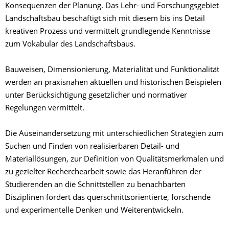
Konsequenzen der Planung. Das Lehr- und Forschungsgebiet
Landschaftsbau beschäftigt sich mit diesem bis ins Detail
kreativen Prozess und vermittelt grundlegende Kenntnisse
zum Vokabular des Landschaftsbaus.
Bauweisen, Dimensionierung, Materialität und Funktionalität
werden an praxisnahen aktuellen und historischen Beispielen
unter Berücksichtigung gesetzlicher und normativer
Regelungen vermittelt.
Die Auseinandersetzung mit unterschiedlichen Strategien zum
Suchen und Finden von realisierbaren Detail- und
Materiallösungen, zur Definition von Qualitätsmerkmalen und
zu gezielter Recherchearbeit sowie das Heranführen der
Studierenden an die Schnittstellen zu benachbarten
Disziplinen fördert das querschnittsorientierte, forschende
und experimentelle Denken und Weiterentwickeln.