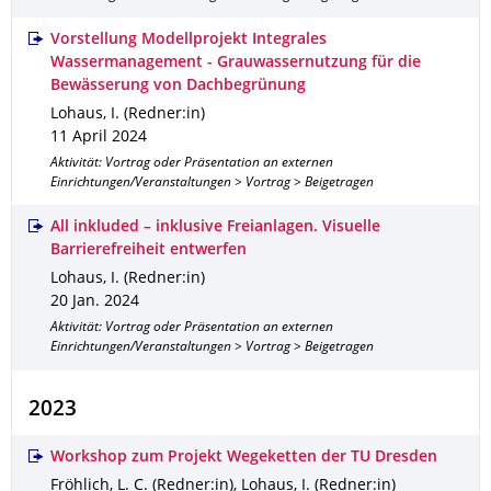
Vorstellung Modellprojekt Integrales
Wassermanagement - Grauwassernutzung für die
Bewässerung von Dachbegrünung
Lohaus, I. (Redner:in)
11 April 2024
Aktivität: Vortrag oder Präsentation an externen
Einrichtungen/Veranstaltungen > Vortrag > Beigetragen
All inkluded – inklusive Freianlagen. Visuelle
Barrierefreiheit entwerfen
Lohaus, I. (Redner:in)
20 Jan. 2024
Aktivität: Vortrag oder Präsentation an externen
Einrichtungen/Veranstaltungen > Vortrag > Beigetragen
2023
Workshop zum Projekt Wegeketten der TU Dresden
Fröhlich, L. C. (Redner:in), Lohaus, I. (Redner:in)