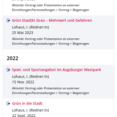
Aktivität: Vortrag oder Präsentation an externen
Einrichtungen/Veranstaltungen > Vortrag > Beigetragen
Grün Sta(d)tt Grau – Mehrwert und Gefahren
Lohaus, I. (Redner:in)
25 Mai 2023
Aktivität: Vortrag oder Präsentation an externen
Einrichtungen/Veranstaltungen > Vortrag > Beigetragen
2022
Spiel- und Sportangebot im Augsburger Westpark
Lohaus, I. (Redner:in)
15 Nov. 2022
Aktivität: Vortrag oder Präsentation an externen
Einrichtungen/Veranstaltungen > Vortrag > Beigetragen
Grün in die Stadt
Lohaus, I. (Redner:in)
22 Sept. 2022