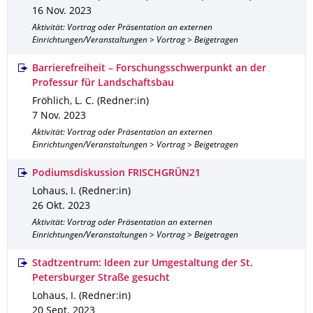
16 Nov. 2023
Aktivität: Vortrag oder Präsentation an externen
Einrichtungen/Veranstaltungen > Vortrag > Beigetragen
Barrierefreiheit – Forschungsschwerpunkt an der
Professur für Landschaftsbau
Fröhlich, L. C. (Redner:in)
7 Nov. 2023
Aktivität: Vortrag oder Präsentation an externen
Einrichtungen/Veranstaltungen > Vortrag > Beigetragen
Podiumsdiskussion FRISCHGRÜN21
Lohaus, I. (Redner:in)
26 Okt. 2023
Aktivität: Vortrag oder Präsentation an externen
Einrichtungen/Veranstaltungen > Vortrag > Beigetragen
Stadtzentrum: Ideen zur Umgestaltung der St.
Petersburger Straße gesucht
Lohaus, I. (Redner:in)
20 Sept. 2023