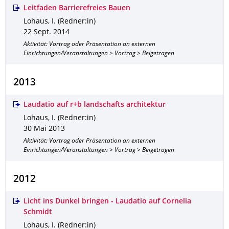
Leitfaden Barrierefreies Bauen
Lohaus, I. (Redner:in)
22 Sept. 2014
Aktivität: Vortrag oder Präsentation an externen
Einrichtungen/Veranstaltungen > Vortrag > Beigetragen
2013
Laudatio auf r+b landschafts architektur
Lohaus, I. (Redner:in)
30 Mai 2013
Aktivität: Vortrag oder Präsentation an externen
Einrichtungen/Veranstaltungen > Vortrag > Beigetragen
2012
Licht ins Dunkel bringen - Laudatio auf Cornelia
Schmidt
Lohaus, I. (Redner:in)