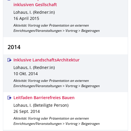
inklusiven Gesllschaft
Lohaus, I. (Redner:in)
16 April 2015
Aktivität: Vortrag oder Präsentation an externen
Einrichtungen/Veranstaltungen > Vortrag > Beigetragen
2014
Inklusive LandschaftsArchitektur
Lohaus, I. (Redner:in)
10 Okt. 2014
Aktivität: Vortrag oder Präsentation an externen
Einrichtungen/Veranstaltungen > Vortrag > Beigetragen
Leitfaden Barrierefreies Bauen
Lohaus, I. (Beteiligte Person)
26 Sept. 2014
Aktivität: Vortrag oder Präsentation an externen
Einrichtungen/Veranstaltungen > Vortrag > Beigetragen