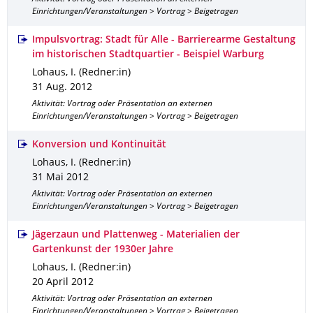
Einrichtungen/Veranstaltungen > Vortrag > Beigetragen
Impulsvortrag: Stadt für Alle - Barrierearme Gestaltung
im historischen Stadtquartier - Beispiel Warburg
Lohaus, I. (Redner:in)
31 Aug. 2012
Aktivität: Vortrag oder Präsentation an externen
Einrichtungen/Veranstaltungen > Vortrag > Beigetragen
Konversion und Kontinuität
Lohaus, I. (Redner:in)
31 Mai 2012
Aktivität: Vortrag oder Präsentation an externen
Einrichtungen/Veranstaltungen > Vortrag > Beigetragen
Jägerzaun und Plattenweg - Materialien der
Gartenkunst der 1930er Jahre
Lohaus, I. (Redner:in)
20 April 2012
Aktivität: Vortrag oder Präsentation an externen
Einrichtungen/Veranstaltungen > Vortrag > Beigetragen