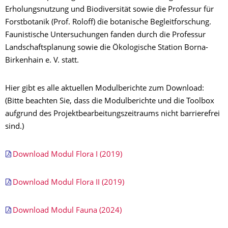
Erholungsnutzung und Biodiversität sowie die Professur für
Forstbotanik (Prof. Roloff) die botanische Begleitforschung.
Faunistische Untersuchungen fanden durch die Professur
Landschaftsplanung sowie die Ökologische Station Borna-
Birkenhain e. V. statt.
Hier gibt es alle aktuellen Modulberichte zum Download:
(Bitte beachten Sie, dass die Modulberichte und die Toolbox
aufgrund des Projektbearbeitungszeitraums nicht barrierefrei
sind.)
Download Modul Flora I (2019)
Download Modul Flora II (2019)
Download Modul Fauna (2024)