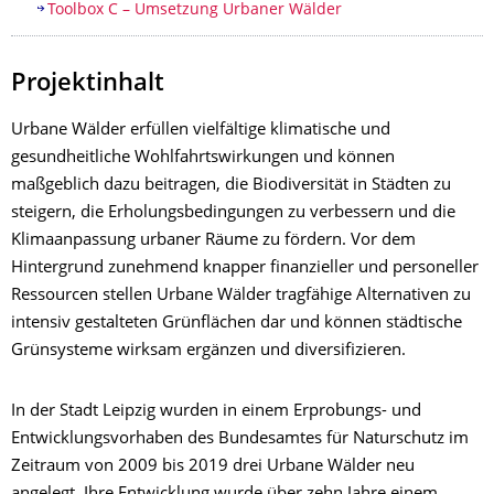
Toolbox C – Umsetzung Urbaner Wälder
Projektinhalt
Urbane Wälder erfüllen vielfältige klimatische und
gesundheitliche Wohlfahrtswirkungen und können
maßgeblich dazu beitragen, die Biodiversität in Städten zu
steigern, die Erholungsbedingungen zu verbessern und die
Klimaanpassung urbaner Räume zu fördern. Vor dem
Hintergrund zunehmend knapper finanzieller und personeller
Ressourcen stellen Urbane Wälder tragfähige Alternativen zu
intensiv gestalteten Grünflächen dar und können städtische
Grünsysteme wirksam ergänzen und diversifizieren.
In der Stadt Leipzig wurden in einem Erprobungs- und
Entwicklungsvorhaben des Bundesamtes für Naturschutz im
Zeitraum von 2009 bis 2019 drei Urbane Wälder neu