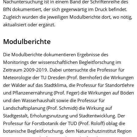
Nachuntersuchung ist in einem Band der Schriftenreihe des
BfN dokumentiert, der sich gegenwärtig im Druck befindet.
Zugleich wurden die jeweiligen Modulberichte dort, wo nötig,
aktualisiert oder ergänzt.
Modulberichte
Die Modulberichte dokumentieren Ergebnisse des
Monitorings der wissenschaftlichen Begleitforschung im
Zeitraum 2009-2019. Dabei untersuchte die Professur für
Meteorologie der TU Dresden (Prof. Bernhofer) die Wirkungen
der Wälder auf das Stadtklima, die Professur für Standortlehre
und Pflanzenernährung (Prof. Feger) die Wirkungen auf Böden
und den Wasserhaushalt sowie die Professur für
Landschaftsplanung (Prof. Schmidt) die Wirkung auf
Stadtgestalt, Erholungsnutzung und Stadtentwicklung. Der
Professur für Forstbotanik der TUD (Prof. Roloff) oblag die
botanische Begleitforschung, dem Naturschutzinstitut Region