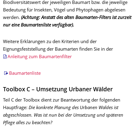
Biodiversitätswert der jeweiligen Baumart bzw. die jeweilige
Bedeutung für Insekten, Vögel und Phytophagen abgelesen
werden.
(Achtung: Anstatt des alten Baumarten-Filters ist zurzeit
nur eine Baumartenliste verfügbar).
Weitere Erklärungen zu den Kriterien und der
Eignungsfeststellung der Baumarten finden Sie in der
Anleitung zum Baumartenfilter
Baumartenliste
Toolbox C – Umsetzung Urbaner Wälder
Teil C der Toolbox dient zur Beantwortung der folgenden
Hauptfrage:
Die konkrete Planung des Urbanen Waldes ist
abgeschlossen. Was ist nun bei der Umsetzung und späteren
Pflege alles zu beachten?