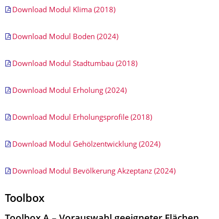
Download Modul Klima (2018)
Download Modul Boden (2024)
Download Modul Stadtumbau (2018)
Download Modul Erholung (2024)
Download Modul Erholungsprofile (2018)
Download Modul Gehölzentwicklung (2024)
Download Modul Bevölkerung Akzeptanz (2024)
Toolbox