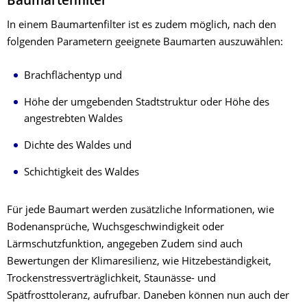
Baumartenfilter
In einem Baumartenfilter ist es zudem möglich, nach den
folgenden Parametern geeignete Baumarten auszuwählen:
Brachflächentyp und
Höhe der umgebenden Stadtstruktur oder Höhe des
angestrebten Waldes
Dichte des Waldes und
Schichtigkeit des Waldes
Für jede Baumart werden zusätzliche Informationen, wie
Bodenansprüche, Wuchsgeschwindigkeit oder
Lärmschutzfunktion, angegeben Zudem sind auch
Bewertungen der Klimaresilienz, wie Hitzebeständigkeit,
Trockenstressverträglichkeit, Staunässe- und
Spätfrosttoleranz, aufrufbar. Daneben können nun auch der