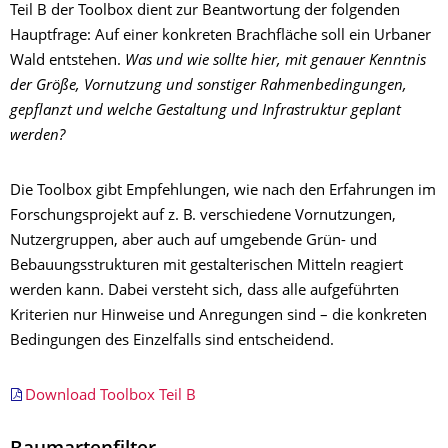
Teil B der Toolbox dient zur Beantwortung der folgenden
Hauptfrage: Auf einer konkreten Brachfläche soll ein Urbaner
Wald entstehen.
Was und wie sollte hier, mit genauer Kenntnis
der Größe, Vornutzung und sonstiger Rahmenbedingungen,
gepflanzt und welche Gestaltung und Infrastruktur geplant
werden?
Die Toolbox gibt Empfehlungen, wie nach den Erfahrungen im
Forschungsprojekt auf z. B. verschiedene Vornutzungen,
Nutzergruppen, aber auch auf umgebende Grün- und
Bebauungsstrukturen mit gestalterischen Mitteln reagiert
werden kann. Dabei versteht sich, dass alle aufgeführten
Kriterien nur Hinweise und Anregungen sind – die konkreten
Bedingungen des Einzelfalls sind entscheidend.
Download Toolbox Teil B