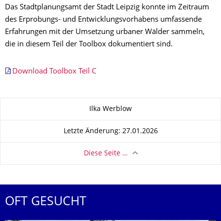
Das Stadtplanungsamt der Stadt Leipzig konnte im Zeitraum
des Erprobungs- und Entwicklungsvorhabens umfassende
Erfahrungen mit der Umsetzung urbaner Wälder sammeln,
die in diesem Teil der Toolbox dokumentiert sind.
Download Toolbox Teil C
Zu dieser Seite
Ilka Werblow
Letzte Änderung: 27.01.2026
Diese Seite …
OFT GESUCHT