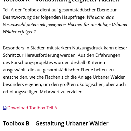
Toolbox A – Vorauswahl geeigneter Flächen
Teil A der Toolbox dient auf gesamtstädtischer Ebene zur
Beantwortung der folgenden Hauptfrage:
Wie kann eine
Vorauswahl potenziell geeigneter Flächen für die Anlage Urbaner
Wälder erfolgen?
Besonders in Städten mit starkem Nutzungsdruck kann dieser
Schritt zur Herausforderung werden. Aus den Erfahrungen
des Forschungsprojektes wurden deshalb Kriterien
ausgewählt, die auf gesamtstädtischer Ebene helfen, zu
entscheiden, welche Flächen sich die Anlage Urbaner Wälder
besonders eigenen, um den größten ökologischen, aber auch
erholungsseitigen Mehrwert zu erzielen.
Download Toolbox Teil A
Toolbox B – Gestaltung Urbaner Wälder