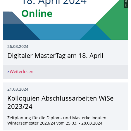
26.03.2024
Digitaler MasterTag am 18. April
Weiterlesen
Digitaler MasterTag am 18. April
21.03.2024
Kolloquien Abschlussarbeiten WiSe
2023/24
Zeitplanung für die Diplom- und Masterkolloquien
Wintersemester 2023/24 vom 25.03. - 28.03.2024