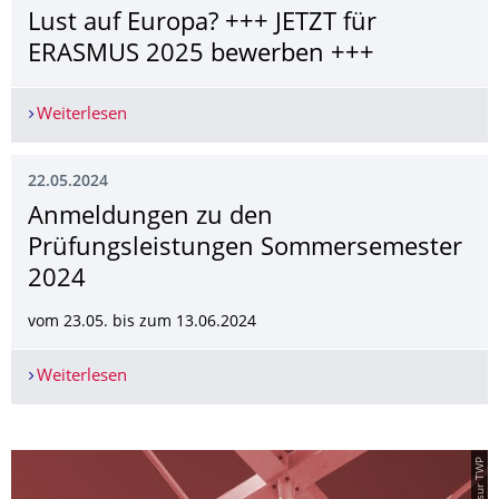
Lust auf Europa? +++ JETZT für
ERASMUS 2025 bewerben +++
Weiterlesen
Lust auf Europa? +++ JETZT für ERASMUS 2025
22.05.2024
Anmeldungen ­zu den
Prüfungsleistungen ­Sommersemester
2024
vom 23.05. bis zum 13.06.2024
Weiterlesen
Anmeldungen ­zu den Prüfungsleistungen ­Som