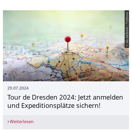
© AdobeStock – Tryfonov
29.07.2024
Tour de Dresden 2024: Jetzt anmelden
und Expeditionsplätze sichern!
Weiterlesen
Tour de Dresden 2024: Jetzt anmelden und Exped