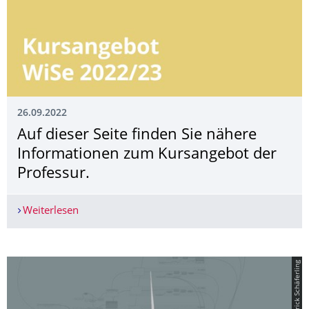
26.09.2022
Auf dieser Seite finden Sie nähere
Informationen zum Kursangebot der
Professur.
Weiterlesen
Auf dieser Seite finden Sie nähere Informatione
© Patrick Schäferling