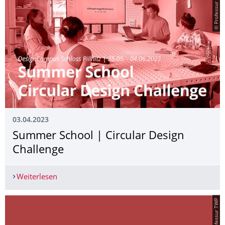
© Professur TWP
03.04.2023
Summer School | Circular Design
Challenge
Weiterlesen
Summer School | Circular Design Challenge
© Professur TWP