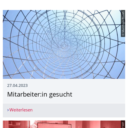
© Matthias Beckh
27.04.2023
Mitarbeiter:in gesucht
Weiterlesen
Mitarbeiter:in gesucht