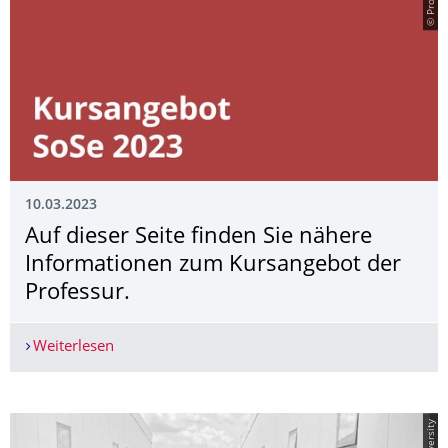
10.03.2023
Auf dieser Seite finden Sie nähere
Informationen zum Kursangebot der
Professur.
Weiterlesen
Auf dieser Seite finden Sie nähere Informatione