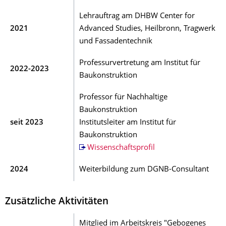
Lehrauftrag am DHBW Center for
2021
Advanced Studies, Heilbronn, Tragwerk
und Fassadentechnik
Professurvertretung am Institut für
2022-2023
Baukonstruktion
Professor für Nachhaltige
Baukonstruktion
seit 2023
Institutsleiter am Institut für
Baukonstruktion
Wissenschaftsprofil
2024
Weiterbildung zum DGNB-Consultant
Zusätzliche Aktivitäten
Mitglied im Arbeitskreis "Gebogenes