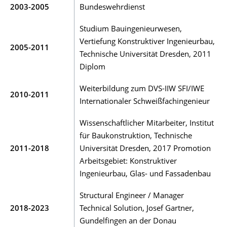
2003-2005
Bundeswehrdienst
Studium Bauingenieurwesen,
Vertiefung Konstruktiver Ingenieurbau,
2005-2011
Technische Universität Dresden, 2011
Diplom
Weiterbildung zum DVS-IIW SFI/IWE
2010-2011
Internationaler Schweißfachingenieur
Wissenschaftlicher Mitarbeiter, Institut
für Baukonstruktion, Technische
2011-2018
Universität Dresden, 2017 Promotion
Arbeitsgebiet: Konstruktiver
Ingenieurbau, Glas- und Fassadenbau
Structural Engineer / Manager
2018-2023
Technical Solution, Josef Gartner,
Gundelfingen an der Donau