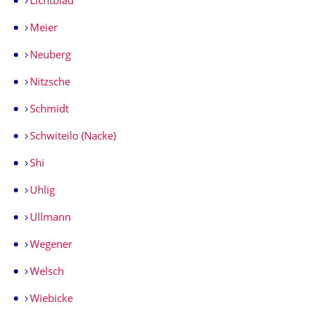
Lichtblau
Meier
Neuberg
Nitzsche
Schmidt
Schwiteilo (Nacke)
Shi
Uhlig
Ullmann
Wegener
Welsch
Wiebicke