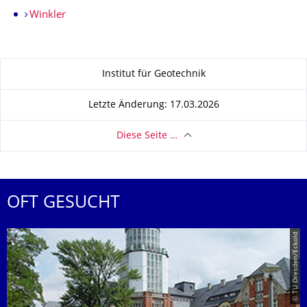
Winkler
Zu dieser Seite
Institut für Geotechnik
Letzte Änderung: 17.03.2026
Diese Seite …
OFT GESUCHT
© TU Dresden/Eckold