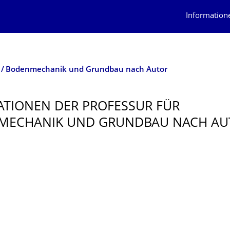
Information
Bodenmechanik und Grundbau nach Autor
ATIONEN DER PROFESSUR FÜR
MECHANIK UND GRUNDBAU NACH AU