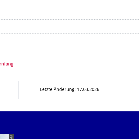
anfang
Letzte Änderung: 17.03.2026
Unsere Dienste