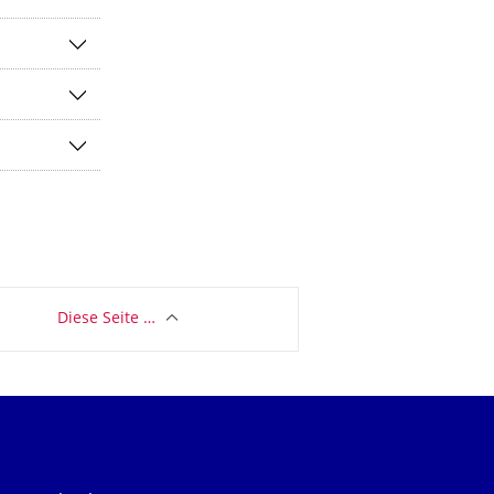
Diese Seite …