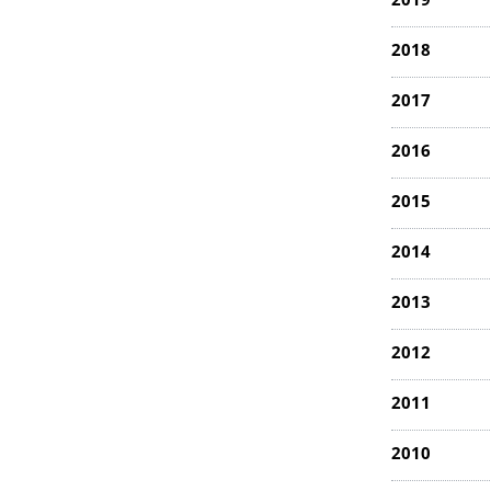
2019
2018
2017
2016
2015
2014
2013
2012
2011
2010