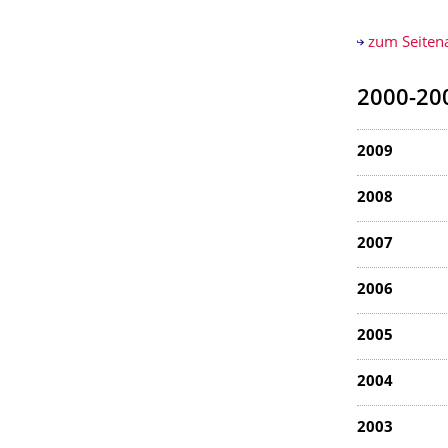
zum Seiten
2000-20
2009
2008
2007
2006
2005
2004
2003