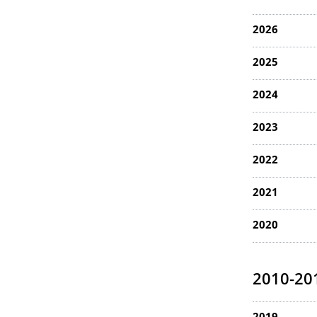
2026
2025
2024
2023
2022
2021
2020
2010-20