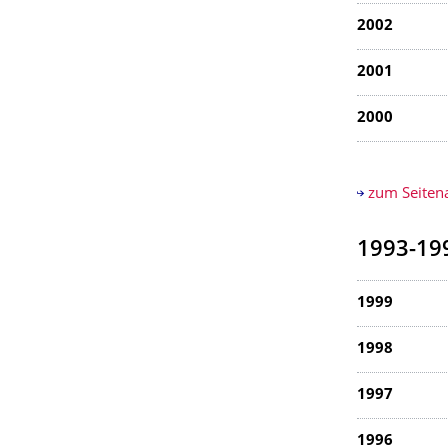
2002
2001
2000
zum Seiten
1993-19
1999
1998
1997
1996