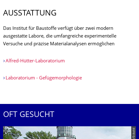
AUSSTATTUNG
Das Institut für Baustoffe verfügt über zwei modern
ausgestatte Labore, die umfangreiche experimentelle
Versuche und präzise Materialanalysen ermöglichen
Alfred-Hütter-Laboratorium
Laboratorium - Gefügemorphologie
OFT GESUCHT