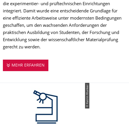
die experimentier- und prüftechnischen Einrichtungen
integriert. Damit wurde eine entscheidende Grundlage für
eine effiziente Arbeitsweise unter modernsten Bedingungen
geschaffen, um den wachsenden Anforderungen der
praktischen Ausbildung von Studenten, der Forschung und
Entwicklung sowie der wissenschaftlicher Materialprüfung
gerecht zu werden.
MEHR ERFAHREN
LABORE
© Katrin Klunker