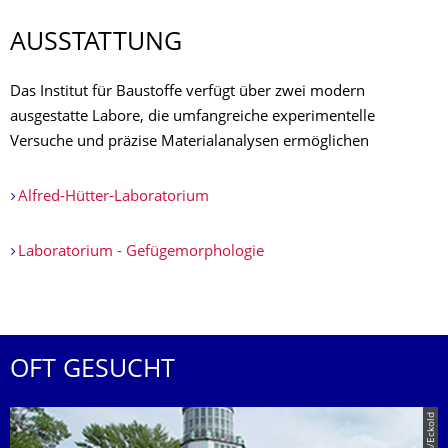
AUSSTATTUNG
Das Institut für Baustoffe verfügt über zwei modern
ausgestatte Labore, die umfangreiche experimentelle
Versuche und präzise Materialanalysen ermöglichen
Alfred-Hütter-Laboratorium
Laboratorium - Gefügemorphologie
OFT GESUCHT