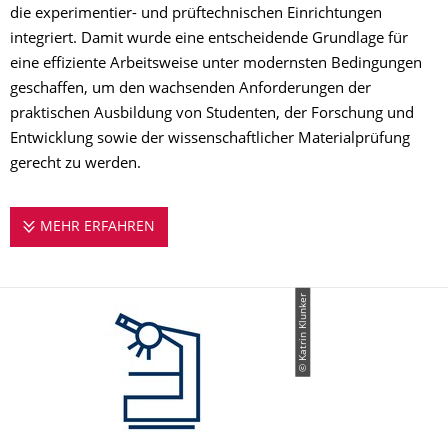
die experimentier- und prüftechnischen Einrichtungen
integriert. Damit wurde eine entscheidende Grundlage für
eine effiziente Arbeitsweise unter modernsten Bedingungen
geschaffen, um den wachsenden Anforderungen der
praktischen Ausbildung von Studenten, der Forschung und
Entwicklung sowie der wissenschaftlicher Materialprüfung
gerecht zu werden.
MEHR ERFAHREN
LABORE
© Katrin Klunker