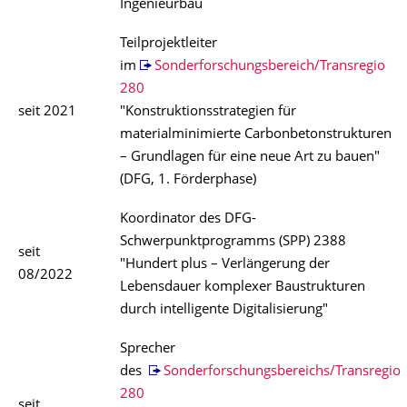
Ingenieurbau
Teilprojektleiter
im
Sonderforschungsbereich/Transregio
280
seit 2021
"Konstruktionsstrategien für
materialminimierte Carbonbetonstrukturen
– Grundlagen für eine neue Art zu bauen"
(DFG, 1. Förderphase)
Koordinator des DFG-
Schwerpunktprogramms (SPP) 2388
seit
"Hundert plus – Verlängerung der
08/2022
Lebensdauer komplexer Baustrukturen
durch intelligente Digitalisierung"
Sprecher
des
Sonderforschungsbereichs/Transregio
280
seit