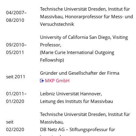
Technische Universität Dresden, Institut für
04/2007–
Massivbau, Honorarprofessor für Mess- und
08/2010
Versuchstechnik
University of California San Diego, Visiting
09/2010–
Professor,
05/2011
(Marie Curie International Outgoing
Fellowship)
Gründer und Gesellschafter der Firma
seit 2011
MKP GmbH
01/2011–
Leibniz Universität Hannover,
01/2020
Leitung des Instituts für Massivbau
Technische Universität Dresden, Institut für
seit
Massivbau,
02/2020
DB Netz AG – Stiftungsprofessur für