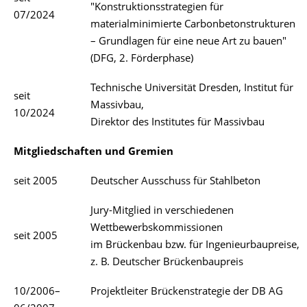
"Konstruktionsstrategien für
07/2024
materialminimierte Carbonbetonstrukturen
– Grundlagen für eine neue Art zu bauen"
(DFG, 2. Förderphase)
Technische Universität Dresden, Institut für
seit
Massivbau,
10/2024
Direktor des Institutes für Massivbau
Mitgliedschaften und Gremien
seit 2005
Deutscher Ausschuss für Stahlbeton
Jury-Mitglied in verschiedenen
Wettbewerbskommissionen
seit 2005
im Brückenbau bzw. für Ingenieurbaupreise,
z. B. Deutscher Brückenbaupreis
10/2006–
Projektleiter Brückenstrategie der DB AG