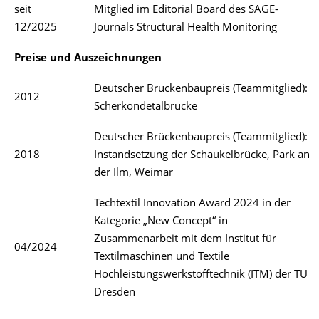
seit
Mitglied im Editorial Board des SAGE-
12/2025
Journals Structural Health Monitoring
Preise und Auszeichnungen
Deutscher Brückenbaupreis (Teammitglied):
2012
Scherkondetalbrücke
Deutscher Brückenbaupreis (Teammitglied):
2018
Instandsetzung der Schaukelbrücke, Park an
der Ilm, Weimar
Techtextil Innovation Award 2024 in der
Kategorie „New Concept“ in
Zusammenarbeit mit dem Institut für
04/2024
Textilmaschinen und Textile
Hochleistungswerkstofftechnik (ITM) der TU
Dresden