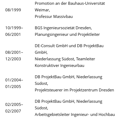
Promotion an der Bauhaus-Universität
08/1999
Weimar,
Professur Massivbau
10/1999–
BGS Ingenieursozietät Dresden,
06/2001
Planungsingenieur und Projektleiter
DE-Consult GmbH und DB ProjektBau
08/2001–
GmbH,
12/2003
Niederlassung Südost, Teamleiter
Konstruktiver Ingenieurbau
DB ProjektBau GmbH, Niederlassung
01/2004–
Südost,
01/2005
Projektsteuerer im Projektzentrum Dresden
DB ProjektBau GmbH, Niederlassung
02/2005–
Südost,
02/2007
Arbeitsgebietsleiter Ingenieur- und Hochbau