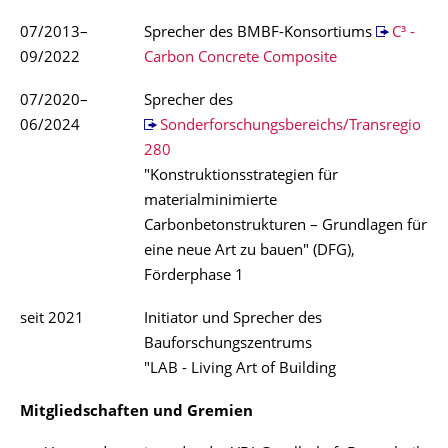
07/2013–
Sprecher des BMBF-Konsortiums
C³ -
09/2022
Carbon Concrete Composite
07/2020–
Sprecher des
06/2024
Sonderforschungsbereichs/Transregio
280
"Konstruktionsstrategien für
materialminimierte
Carbonbetonstrukturen – Grundlagen für
eine neue Art zu bauen" (DFG),
Förderphase 1
seit 2021
Initiator und Sprecher des
Bauforschungszentrums
"LAB - Living Art of Building
Mitgliedschaften und Gremien