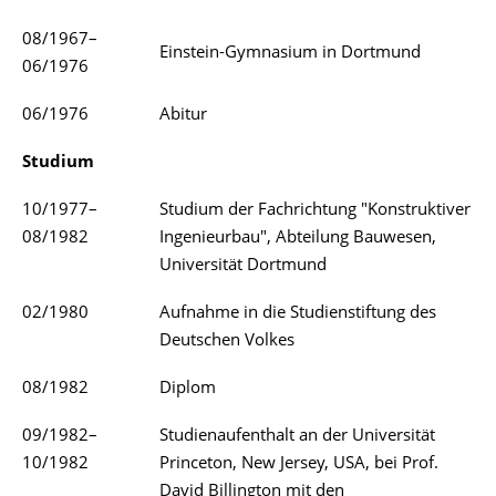
08/1967–
Einstein-Gymnasium in Dortmund
06/1976
06/1976
Abitur
Studium
10/1977–
Studium der Fachrichtung "Konstruktiver
08/1982
Ingenieurbau", Abteilung Bauwesen,
Universität Dortmund
02/1980
Aufnahme in die Studienstiftung des
Deutschen Volkes
08/1982
Diplom
09/1982–
Studienaufenthalt an der Universität
10/1982
Princeton, New Jersey, USA, bei Prof.
David Billington mit den