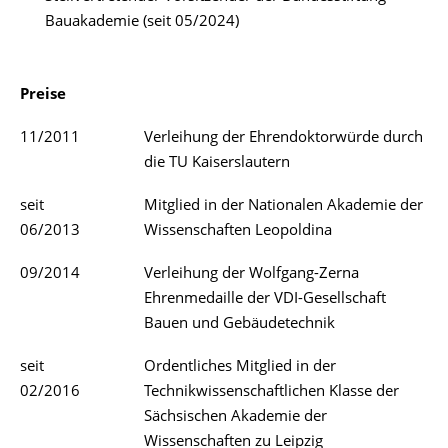
Bauakademie (seit 05/2024)
Preise
11/2011
Verleihung der Ehrendoktorwürde durch
die TU Kaiserslautern
seit
Mitglied in der Nationalen Akademie der
06/2013
Wissenschaften Leopoldina
09/2014
Verleihung der Wolfgang-Zerna
Ehrenmedaille der VDI-Gesellschaft
Bauen und Gebäudetechnik
seit
Ordentliches Mitglied in der
02/2016
Technikwissenschaftlichen Klasse der
Sächsischen Akademie der
Wissenschaften zu Leipzig