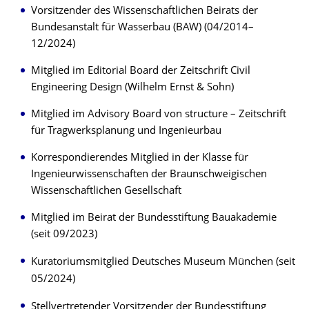
Vorsitzender des Wissenschaftlichen Beirats der
Bundesanstalt für Wasserbau (BAW) (04/2014–
12/2024)
Mitglied im Editorial Board der Zeitschrift Civil
Engineering Design (Wilhelm Ernst & Sohn)
Mitglied im Advisory Board von structure – Zeitschrift
für Tragwerksplanung und Ingenieurbau
Korrespondierendes Mitglied in der Klasse für
Ingenieurwissenschaften der Braunschweigischen
Wissenschaftlichen Gesellschaft
Mitglied im Beirat der Bundesstiftung Bauakademie
(seit 09/2023)
Kuratoriumsmitglied Deutsches Museum München (seit
05/2024)
Stellvertretender Vorsitzender der Bundesstiftung