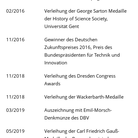
02/2016
Verleihung der George Sarton Medaille
der History of Science Society,
Universität Gent
11/2016
Gewinner des Deutschen
Zukunftspreises 2016, Preis des
Bundespräsidenten für Technik und
Innovation
11/2018
Verleihung des Dresden Congress
Awards
11/2018
Verleihung der Wackerbarth-Medaille
03/2019
Auszeichnung mit Emil-Mörsch-
Denkmünze des DBV
05/2019
Verleihung der Carl Friedrich Gauß-