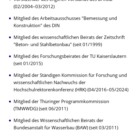
(02/2004–03/2012)
Mitglied des Arbeitsausschusses "Bemessung und
Konstruktion" des DIN
Mitglied des wissenschaftlichen Beirats der Zeitschrift
"Beton- und Stahlbetonbau" (seit 01/1999)
Mitglied des Forschungsbeirates der TU Kaiserslautern
(seit 01/2015)
Mitglied der Ständigen Kommission für Forschung und
wissenschaftlichen Nachwuchs der
Hochschulrektorenkonferenz (HRK) (04/2016–05/2024)
Mitglied der Thüringer Programmkommission
(TMWWDG) (seit 06/2011)
Mitglied des Wissenschaftlichen Beirats der
Bundesanstalt für Wasserbau (BAW) (seit 03/2011)