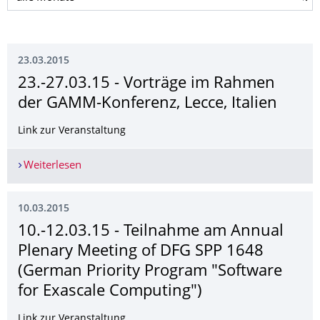
23.03.2015
23.-27.03.15 - Vorträge im Rahmen
der GAMM-Konferenz, Lecce, Italien
Link zur Veranstaltung
Weiterlesen
23.-27.03.15 - Vorträge im Rahmen der GAMM-Ko
10.03.2015
10.-12.03.15 - Teilnahme am Annual
Plenary Meeting of DFG SPP 1648
(German Priority Program "Software
for Exascale Computing")
Link zur Veranstaltung