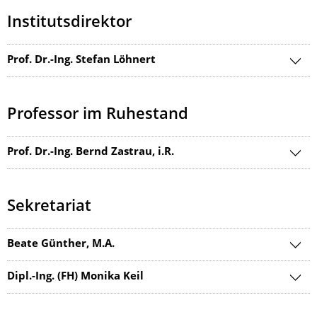
Institutsdirektor
Prof. Dr.-Ing. Stefan Löhnert
Professor im Ruhestand
Prof. Dr.-Ing. Bernd Zastrau, i.R.
Sekretariat
Beate Günther, M.A.
Dipl.-Ing. (FH) Monika Keil