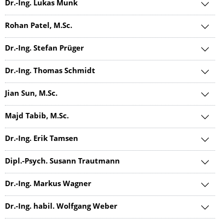
Dr.-Ing. Lukas Munk
Rohan Patel, M.Sc.
Dr.-Ing. Stefan Prüger
Dr.-Ing. Thomas Schmidt
Jian Sun, M.Sc.
Majd Tabib, M.Sc.
Dr.-Ing. Erik Tamsen
Dipl.-Psych. Susann Trautmann
Dr.-Ing. Markus Wagner
Dr.-Ing. habil. Wolfgang Weber