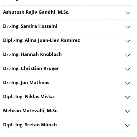
Ashutosh Rajiv Gandhi, M.Sc.
Dr.-Ing. Samira Hosseini
Dipl.-Ing. Alina Juan-Lien Ramirez
Dr.-Ing. Hannah Knobloch
Dr.-Ing. Christian Krüger
Dr.-Ing. Jan Matheas
Dipl.-Ing. Niklas Miska
Mehran Motevalli, M.Sc.
Dipl.-Ing. Stefan Münch