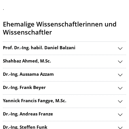
.
Ehemalige Wissenschaftlerinnen und
Wissenschaftler
Prof. Dr.-Ing. habil. Daniel Balzani
Shahbaz Ahmed, M.Sc.
Dr.-Ing. Aussama Azzam
Dr.-Ing. Frank Beyer
Yannick Francis Fangye, M.Sc.
Dr.-Ing. Andreas Franze
Dr.-Ing. Steffen Funk