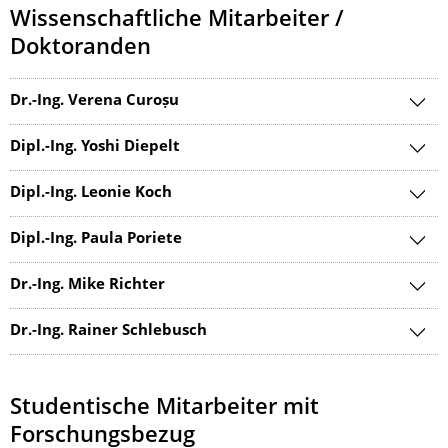
Wissenschaftliche Mitarbeiter /
Doktoranden
Dr.-Ing. Verena Curoșu
Dipl.-Ing. Yoshi Diepelt
Dipl.-Ing. Leonie Koch
Dipl.-Ing. Paula Poriete
Dr.-Ing. Mike Richter
Dr.-Ing. Rainer Schlebusch
Studentische Mitarbeiter mit
Forschungsbezug