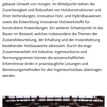
gebaute Umwelt von morgen. Im Mittelpunkt stehen die
Zuverlässigkeit und Robustheit von Holzkonstruktionen und
ihren Verbindungen, innovative Holz- und Hybridbauweisen
sowie die Entwicklung innovativer Holzwerkstoffe für
konstruktive Anwendungen. Ein weiterer Schwerpunkt ist das
Bauen im Bestand, welches insbesondere die Themen der
Zustandsbeurteilung, der Erhaltung und der Instandsetzung
bestehender Holzbauwerke adressiert. Durch die enge
Zusammenarbeit mit Industrie, Ingenieurbüros und
Normungsgremien können die wissenschaftlichen
Erkenntnisse direkt in praxistaugliche Lösungen und
Bemessungsmethoden für den Ingenieurholzbau übertragen
werden.