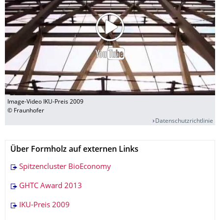
Image-Video IKU-Preis 2009
© Fraunhofer
Datenschutzrichtlinie
Über Formholz auf externen Links
Spitzencluster BioEconomy
GHTC Award 2013
IKU-Preis 2009