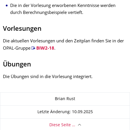
Die in der Vorlesung erworbenen Kenntnisse werden
durch Berechnungsbeispiele vertieft.
Vorlesungen
Die aktuellen Vorlesungen und den Zeitplan finden Sie in der
OPAL-Gruppe
BIW2-18
.
Übungen
Die Übungen sind in die Vorlesung integriert.
Zu dieser Seite
Brian Rust
Letzte Änderung: 10.09.2025
Diese Seite …