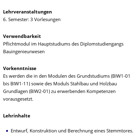
Lehrveranstaltungen
6. Semester: 3 Vorlesungen
Verwendbarkeit
Pflichtmodul im Hauptstudiums des Diplomstudiengangs
Bauingenieurwesen
Vorkenntnisse
Es werden die in den Modulen des Grundstudiums (BIW1-01
bis BIW1-11) sowie des Moduls Stahlbau und Holzbau
Grundlagen (BIW2-01) zu erwerbenden Kompetenzen
vorausgesetzt.
Lehrinhalte
Entwurf, Konstruktion und Berechnung eines Stemmtores.