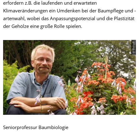
erfordern z.B. die laufenden und erwarteten
Klimaveränderungen ein Umdenken bei der Baumpflege und -
artenwahl, wobei das Anpassungspotenzial und die Plastizität
der Gehölze eine große Rolle spielen.
© Roloff
Seniorprofessur Baumbiologie