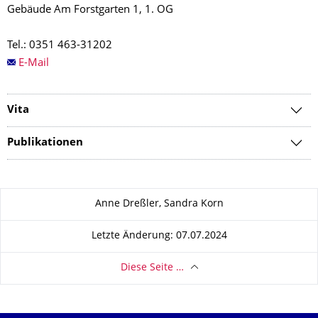
Gebäude Am Forstgarten 1, 1. OG
Tel.: 0351 463-31202
E-Mail
Vita
Publikationen
Zu dieser Seite
Anne Dreßler, Sandra Korn
Letzte Änderung: 07.07.2024
Diese Seite …