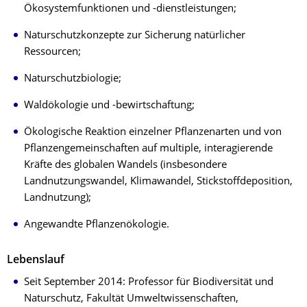
Ökosystemfunktionen und -dienstleistungen;
Naturschutzkonzepte zur Sicherung natürlicher
Ressourcen;
Naturschutzbiologie;
Waldökologie und -bewirtschaftung;
Ökologische Reaktion einzelner Pflanzenarten und von
Pflanzengemeinschaften auf multiple, interagierende
Kräfte des globalen Wandels (insbesondere
Landnutzungswandel, Klimawandel, Stickstoffdeposition,
Landnutzung);
Angewandte Pflanzenökologie.
Lebenslauf
Seit September 2014: Professor für Biodiversität und
Naturschutz, Fakultät Umweltwissenschaften,