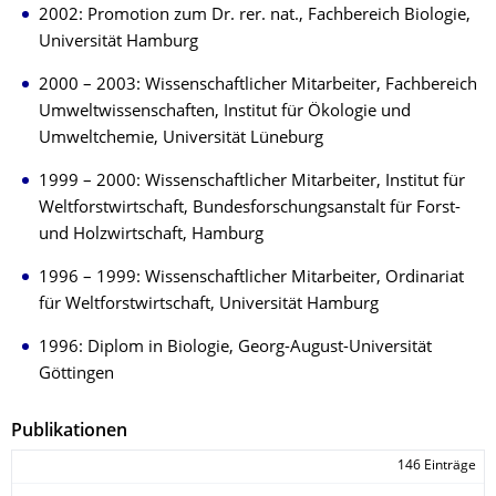
2002: Promotion zum Dr. rer. nat., Fachbereich Biologie,
Universität Hamburg
2000 – 2003: Wissenschaftlicher Mitarbeiter, Fachbereich
Umweltwissenschaften, Institut für Ökologie und
Umweltchemie, Universität Lüneburg
1999 – 2000: Wissenschaftlicher Mitarbeiter, Institut für
Weltforstwirtschaft, Bundesforschungsanstalt für Forst-
und Holzwirtschaft, Hamburg
1996 – 1999: Wissenschaftlicher Mitarbeiter, Ordinariat
für Weltforstwirtschaft, Universität Hamburg
1996: Diplom in Biologie, Georg-August-Universität
Göttingen
Publikationen
146 Einträge