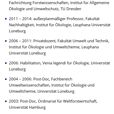
Fachrichtung Forstwissenschaften, Institut für Allgemeine
Ökologie und Umweltschutz, TU Dresden
2011 – 2014: außerplanmäßiger Professor, Fakultät
Nachhaltigkeit, Institut für Ökologie, Leuphana Universität
Lüneburg
2006 – 2011: Privatdozent, Fakultät Umwelt und Technik,
Institut für Ökologie und Umweltchemie, Leuphana
Universität Lüneburg
2006: Habilitation, Venia legendi für Ökologie, Universität
Lüneburg
2004 – 2006: Post-Doc, Fachbereich
Umweltwissenschaften, Institut für Ökologie und
Umweltchemie, Universität Lüneburg
2003: Post-Doc, Ordinariat für Weltforstwirtschaft,
Universität Hamburg