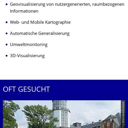
Geovisualisierung von nutzergenerierten, raumbezogenen
Informationen
Web- und Mobile Kartographie
Automatische Generalisierung
Umweltmonitoring
3D-Visualisierung
OFT GESUCHT
© TU Dresden/Eckold