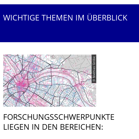
WICHTIGE THEMEN IM ÜBERBLICK
© Mathias Gröbe
FORSCHUNGS­SCHWERPUNKTE
LIEGEN IN DEN BEREICHEN: