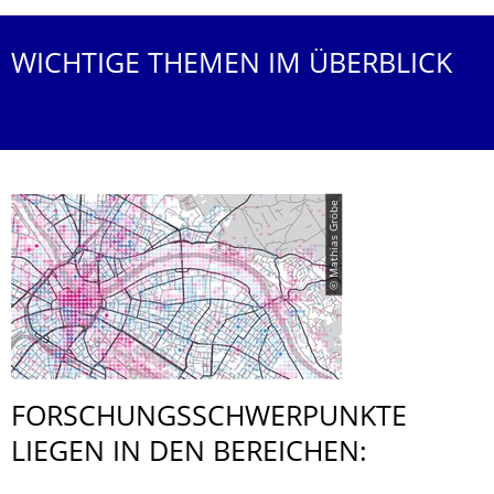
WICHTIGE THEMEN IM ÜBERBLICK
© Mathias Gröbe
FORSCHUNGS­SCHWERPUNKTE
LIEGEN IN DEN BEREICHEN: