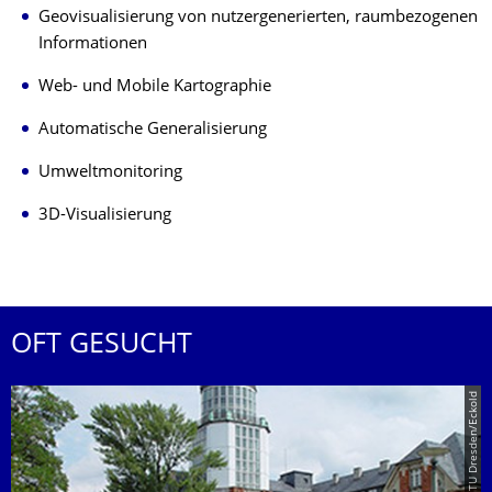
Geovisualisierung von nutzergenerierten, raumbezogenen
Informationen
Web- und Mobile Kartographie
Automatische Generalisierung
Umweltmonitoring
3D-Visualisierung
OFT GESUCHT
© TU Dresden/Eckold