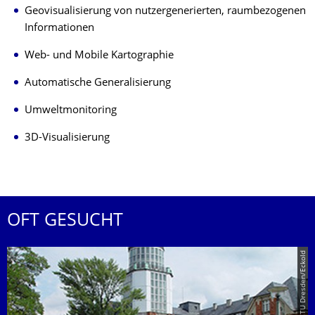
Geovisualisierung von nutzergenerierten, raumbezogenen
Informationen
Web- und Mobile Kartographie
Automatische Generalisierung
Umweltmonitoring
3D-Visualisierung
OFT GESUCHT
© TU Dresden/Eckold