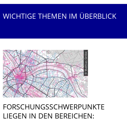
WICHTIGE THEMEN IM ÜBERBLICK
© Mathias Gröbe
FORSCHUNGS­SCHWERPUNKTE
LIEGEN IN DEN BEREICHEN: