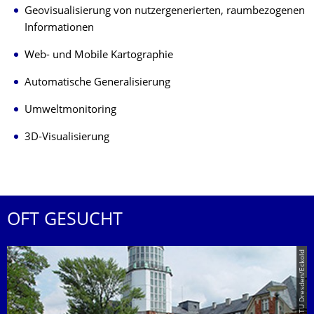
Geovisualisierung von nutzergenerierten, raumbezogenen
Informationen
Web- und Mobile Kartographie
Automatische Generalisierung
Umweltmonitoring
3D-Visualisierung
OFT GESUCHT
© TU Dresden/Eckold