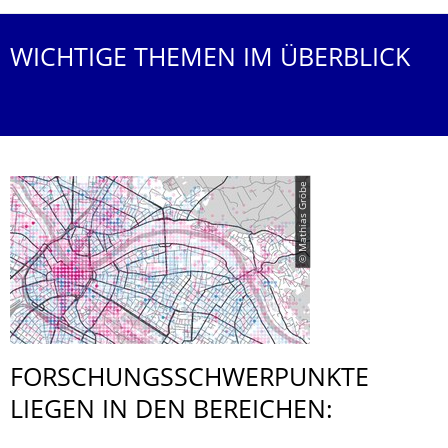
WICHTIGE THEMEN IM ÜBERBLICK
© Mathias Gröbe
FORSCHUNGS­SCHWERPUNKTE
LIEGEN IN DEN BEREICHEN: