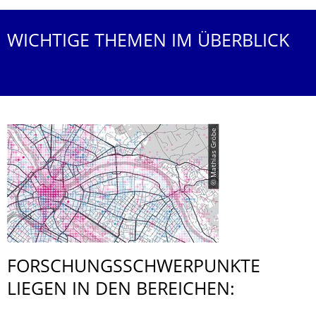
WICHTIGE THEMEN IM ÜBERBLICK
© Mathias Gröbe
FORSCHUNGS­SCHWERPUNKTE
LIEGEN IN DEN BEREICHEN: