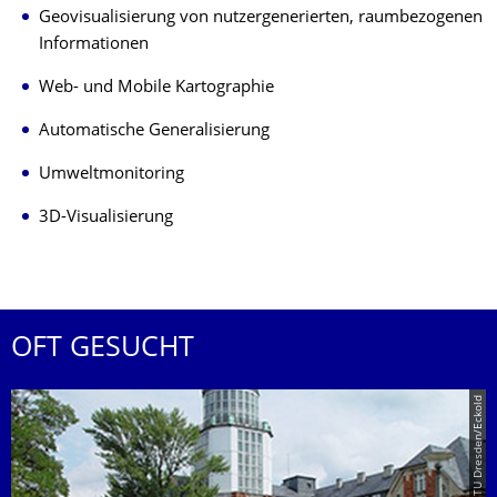
Geovisualisierung von nutzergenerierten, raumbezogenen
Informationen
Web- und Mobile Kartographie
Automatische Generalisierung
Umweltmonitoring
3D-Visualisierung
OFT GESUCHT
© TU Dresden/Eckold