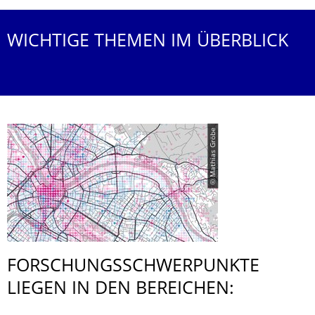
WICHTIGE THEMEN IM ÜBERBLICK
© Mathias Gröbe
FORSCHUNGS­SCHWERPUNKTE
LIEGEN IN DEN BEREICHEN: