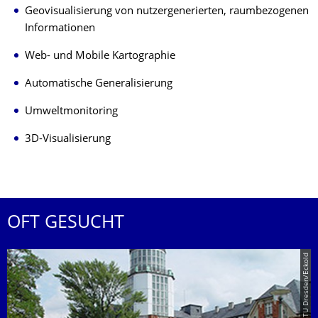
Geovisualisierung von nutzergenerierten, raumbezogenen
Informationen
Web- und Mobile Kartographie
Automatische Generalisierung
Umweltmonitoring
3D-Visualisierung
OFT GESUCHT
© TU Dresden/Eckold