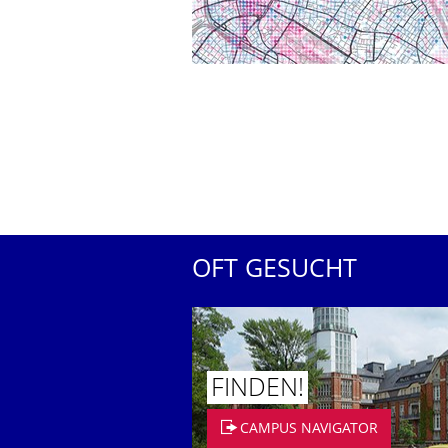
OFT GESUCHT
FINDEN!
CAMPUS NAVIGATOR