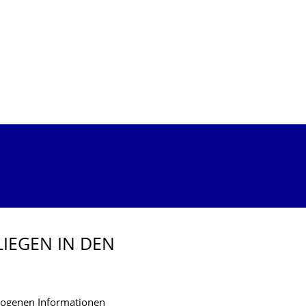
IEGEN IN DEN
zogenen Informationen