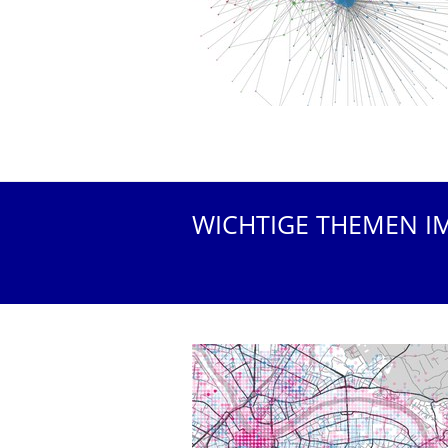
WICHTIGE THEMEN I