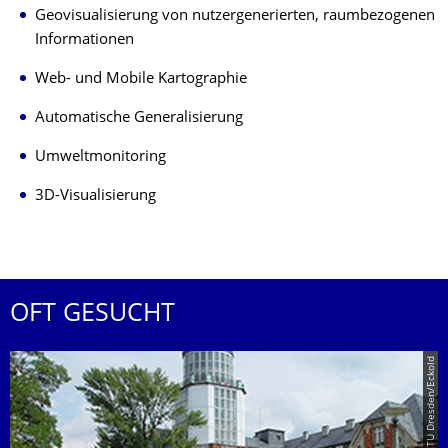
Geovisualisierung von nutzergenerierten, raumbezogenen
Informationen
Web- und Mobile Kartographie
Automatische Generalisierung
Umweltmonitoring
3D-Visualisierung
OFT GESUCHT
© TU Dresden/Eckold