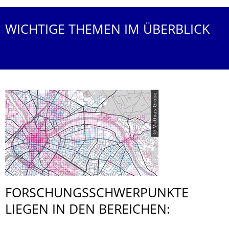
WICHTIGE THEMEN IM ÜBERBLICK
© Mathias Gröbe
FORSCHUNGS­SCHWERPUNKTE
LIEGEN IN DEN BEREICHEN: