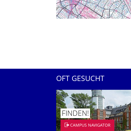
OFT GESUCHT
FINDEN!
CAMPUS NAVIGATOR