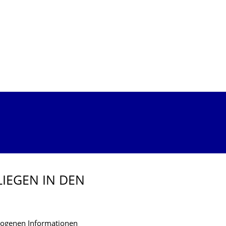
IEGEN IN DEN
zogenen Informationen