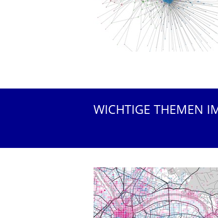
WICHTIGE THEMEN I