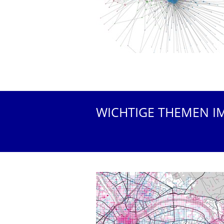
WICHTIGE THEMEN I