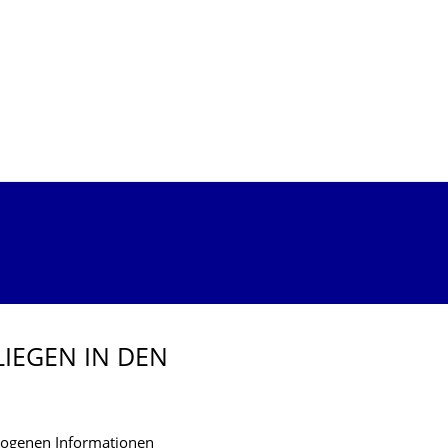
IEGEN IN DEN
zogenen Informationen