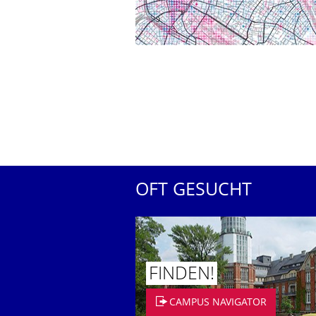
OFT GESUCHT
FINDEN!
CAMPUS NAVIGATOR