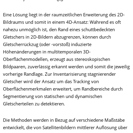
Eine Lösung liegt in der raumzeitlichen Erweiterung des 2D-
Bildraums und somit in einem 4D-Ansatz: Während es oft
nahezu unmöglich ist, den Rand eines schuttbedeckten
Gletschers in 2D-Bildern abzugrenzen, können durch
Gletscherrückzug (oder -vorstoß) induzierte
Höhenänderungen in multitemporalen 3D-
Oberflächenmodellen, erzeugt aus stereoskopischen
Bildpaaren, zuverlässig erkannt werden und somit die jeweilig
vorherige Randlage. Zur Inventarisierung stagnierender
Gletscher wird der Ansatz um das Tracking von
Oberflächenmerkmalen erweitert, um Randbereiche durch
Segmentierung von statischen und dynamischen
Gletscherteilen zu detektieren.
Die Methoden werden in Bezug auf verschiedene Maßstäbe
entwickelt, die von Satellitenbildern mittlerer Auflösung über