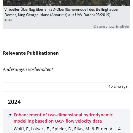
Virtueller Überflug über ein 3D-Oberflächenmodell des Bellinghausen
Domes, King George Island (Antarktis) aus UAV-Daten (03/2019)
© IPF
Datenschutzrichtlinie
Relevante Publikationen
Änderungen vorbehalten!
15 Einträge
2024
Enhancement of two‐dimensional hydrodynamic
modelling based on UAV‐ flow velocity data
Wolff, F., Lotsari, E., Spieler, D., Elias, M. & Eltner, A.
,
14