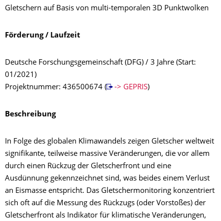
Gletschern auf Basis von multi-temporalen 3D Punktwolken
Förderung / Laufzeit
Deutsche Forschungsgemeinschaft (DFG) / 3 Jahre (Start:
01/2021)
Projektnummer: 436500674 (
-> GEPRIS
)
Beschreibung
In Folge des globalen Klimawandels zeigen Gletscher weltweit
signifikante, teilweise massive Veränderungen, die vor allem
durch einen Rückzug der Gletscherfront und eine
Ausdünnung gekennzeichnet sind, was beides einem Verlust
an Eismasse entspricht. Das Gletschermonitoring konzentriert
sich oft auf die Messung des Rückzugs (oder Vorstoßes) der
Gletscherfront als Indikator für klimatische Veränderungen,