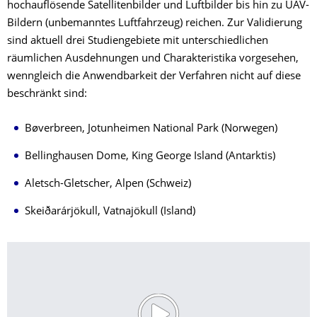
hochauflösende Satellitenbilder und Luftbilder bis hin zu UAV-
Bildern (unbemanntes Luftfahrzeug) reichen. Zur Validierung
sind aktuell drei Studiengebiete mit unterschiedlichen
räumlichen Ausdehnungen und Charakteristika vorgesehen,
wenngleich die Anwendbarkeit der Verfahren nicht auf diese
beschränkt sind:
Bøverbreen, Jotunheimen National Park (Norwegen)
Bellinghausen Dome, King George Island (Antarktis)
Aletsch-Gletscher, Alpen (Schweiz)
Skeiðarárjökull, Vatnajökull (Island)