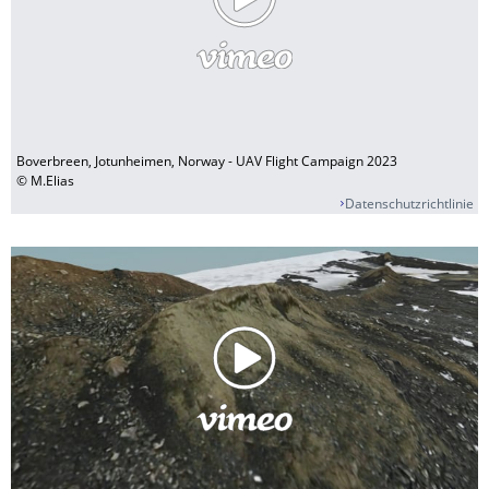
Boverbreen, Jotunheimen, Norway - UAV Flight Campaign 2023
© M.Elias
Datenschutzrichtlinie