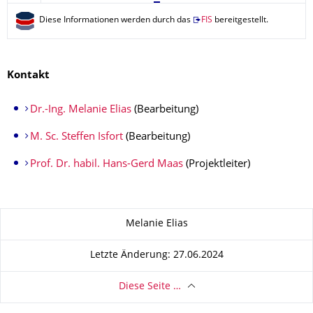
Diese Informationen werden durch das
FIS
bereitgestellt.
Kontakt
Dr.-Ing. Melanie Elias
(Bearbeitung)
M. Sc. Steffen Isfort
(Bearbeitung)
Prof. Dr. habil. Hans-Gerd Maas
(Projektleiter)
Zu dieser Seite
Melanie Elias
Letzte Änderung: 27.06.2024
Diese Seite …