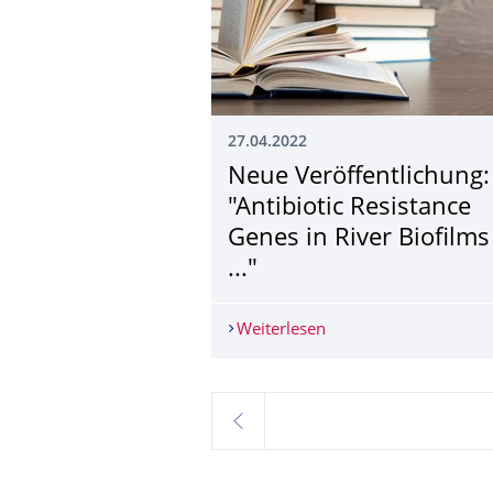
27.04.2022
Neue Veröffentlichung:
"Antibiotic Resistance
Genes in River Biofilms
..."
Weiterlesen
Neue Veröffentlichung:
zurück