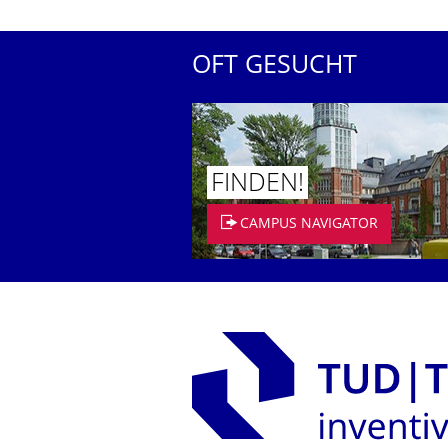
OFT GESUCHT
FINDEN!
CAMPUS NAVIGATOR