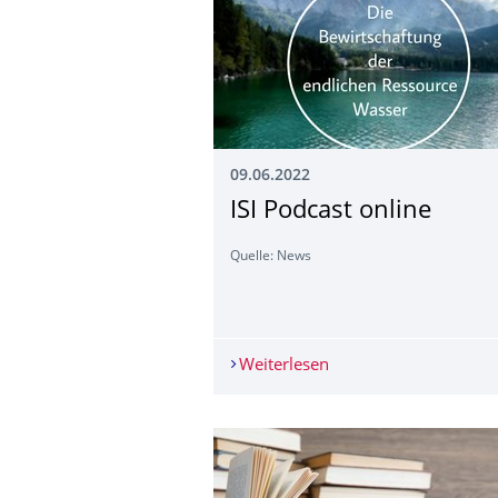
09.06.2022
ISI Podcast online
Quelle: News
Weiterlesen
ISI Podcast online