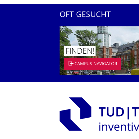
OFT GESUCHT
FINDEN!
CAMPUS NAVIGATOR