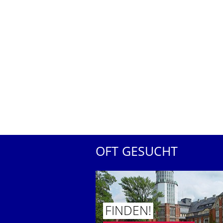
OFT GESUCHT
FINDEN!