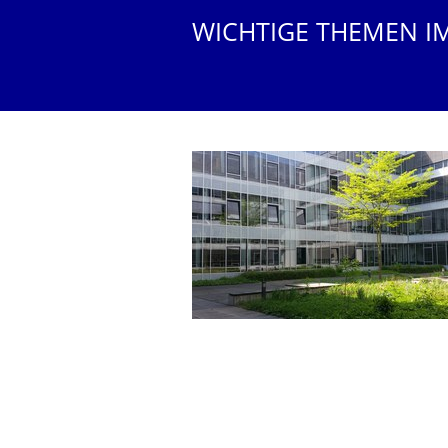
WICHTIGE THEMEN I