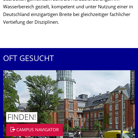
Wasserbereich gezielt, kompetent und unter Nutzung einer in
Deutschland einzigartigen Breite bei gleichzeitiger fachlicher
Vertiefung der Disziplinen.
OFT GESUCHT
© TU Dresden/Eckold
FINDEN!
CAMPUS NAVIGATOR