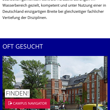
Wasserbereich gezielt, kompetent und unter Nutzung einer in
Deutschland einzigartigen Breite bei gleichzeitiger fachlicher
Vertiefung der Disziplinen.
OFT GESUCHT
© TU Dresden/Eckold
FINDEN!
CAMPUS NAVIGATOR