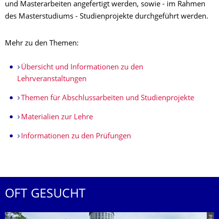
und Masterarbeiten angefertigt werden, sowie - im Rahmen
des Masterstudiums - Studienprojekte durchgeführt werden.
Mehr zu den Themen:
Übersicht und Informationen zu den
Lehrveranstaltungen
Themen für Abschlussarbeiten und Studienprojekte
Materialien zur Lehre
Informationen zu den Prüfungen
OFT GESUCHT