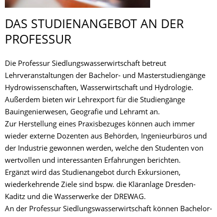
DAS STUDIENANGEBOT AN DER
PROFESSUR
Die Professur Siedlungswasserwirtschaft betreut
Lehrveranstaltungen der Bachelor- und Masterstudiengänge
Hydrowissenschaften, Wasserwirtschaft und Hydrologie.
Außerdem bieten wir Lehrexport für die Studiengänge
Bauingenierwesen, Geografie und Lehramt an.
Zur Herstellung eines Praxisbezuges können auch immer
wieder externe Dozenten aus Behörden, Ingenieurbüros und
der Industrie gewonnen werden, welche den Studenten von
wertvollen und interessanten Erfahrungen berichten.
Ergänzt wird das Studienangebot durch Exkursionen,
wiederkehrende Ziele sind bspw. die Kläranlage Dresden-
Kaditz und die Wasserwerke der DREWAG.
An der Professur Siedlungswasserwirtschaft können Bachelor-