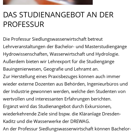
DAS STUDIENANGEBOT AN DER
PROFESSUR
Die Professur Siedlungswasserwirtschaft betreut
Lehrveranstaltungen der Bachelor- und Masterstudiengänge
Hydrowissenschaften, Wasserwirtschaft und Hydrologie.
Außerdem bieten wir Lehrexport für die Studiengänge
Bauingenierwesen, Geografie und Lehramt an.
Zur Herstellung eines Praxisbezuges können auch immer
wieder externe Dozenten aus Behörden, Ingenieurbüros und
der Industrie gewonnen werden, welche den Studenten von
wertvollen und interessanten Erfahrungen berichten.
Ergänzt wird das Studienangebot durch Exkursionen,
wiederkehrende Ziele sind bspw. die Kläranlage Dresden-
Kaditz und die Wasserwerke der DREWAG.
An der Professur Siedlungswasserwirtschaft können Bachelor-