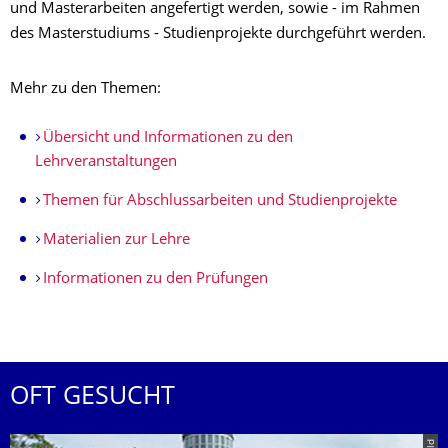
und Masterarbeiten angefertigt werden, sowie - im Rahmen
des Masterstudiums - Studienprojekte durchgeführt werden.
Mehr zu den Themen:
Übersicht und Informationen zu den
Lehrveranstaltungen
Themen für Abschlussarbeiten und Studienprojekte
Materialien zur Lehre
Informationen zu den Prüfungen
OFT GESUCHT