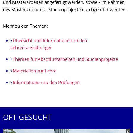
und Masterarbeiten angefertigt werden, sowie - im Rahmen
des Masterstudiums - Studienprojekte durchgeführt werden.
Mehr zu den Themen:
Übersicht und Informationen zu den
Lehrveranstaltungen
Themen für Abschlussarbeiten und Studienprojekte
Materialien zur Lehre
Informationen zu den Prüfungen
OFT GESUCHT