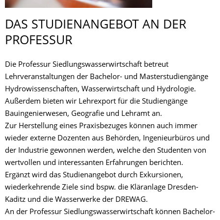
DAS STUDIENANGEBOT AN DER
PROFESSUR
Die Professur Siedlungswasserwirtschaft betreut
Lehrveranstaltungen der Bachelor- und Masterstudiengänge
Hydrowissenschaften, Wasserwirtschaft und Hydrologie.
Außerdem bieten wir Lehrexport für die Studiengänge
Bauingenierwesen, Geografie und Lehramt an.
Zur Herstellung eines Praxisbezuges können auch immer
wieder externe Dozenten aus Behörden, Ingenieurbüros und
der Industrie gewonnen werden, welche den Studenten von
wertvollen und interessanten Erfahrungen berichten.
Ergänzt wird das Studienangebot durch Exkursionen,
wiederkehrende Ziele sind bspw. die Kläranlage Dresden-
Kaditz und die Wasserwerke der DREWAG.
An der Professur Siedlungswasserwirtschaft können Bachelor-