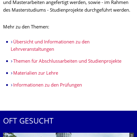
und Masterarbeiten angefertigt werden, sowie - im Rahmen
des Masterstudiums - Studienprojekte durchgeführt werden.
Mehr zu den Themen:
Übersicht und Informationen zu den
Lehrveranstaltungen
Themen für Abschlussarbeiten und Studienprojekte
Materialien zur Lehre
Informationen zu den Prüfungen
OFT GESUCHT