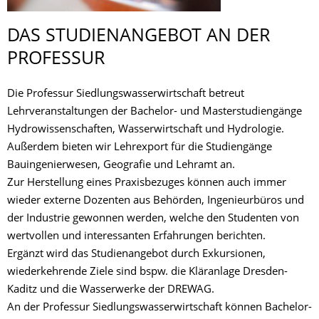
DAS STUDIENANGEBOT AN DER
PROFESSUR
Die Professur Siedlungswasserwirtschaft betreut
Lehrveranstaltungen der Bachelor- und Masterstudiengänge
Hydrowissenschaften, Wasserwirtschaft und Hydrologie.
Außerdem bieten wir Lehrexport für die Studiengänge
Bauingenierwesen, Geografie und Lehramt an.
Zur Herstellung eines Praxisbezuges können auch immer
wieder externe Dozenten aus Behörden, Ingenieurbüros und
der Industrie gewonnen werden, welche den Studenten von
wertvollen und interessanten Erfahrungen berichten.
Ergänzt wird das Studienangebot durch Exkursionen,
wiederkehrende Ziele sind bspw. die Kläranlage Dresden-
Kaditz und die Wasserwerke der DREWAG.
An der Professur Siedlungswasserwirtschaft können Bachelor-