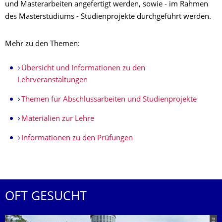
und Masterarbeiten angefertigt werden, sowie - im Rahmen
des Masterstudiums - Studienprojekte durchgeführt werden.
Mehr zu den Themen:
Übersicht und Informationen zu den
Lehrveranstaltungen
Themen für Abschlussarbeiten und Studienprojekte
Materialien zur Lehre
Informationen zu den Prüfungen
OFT GESUCHT