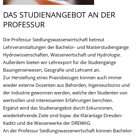
DAS STUDIENANGEBOT AN DER
PROFESSUR
Die Professur Siedlungswasserwirtschaft betreut
Lehrveranstaltungen der Bachelor- und Masterstudiengänge
Hydrowissenschaften, Wasserwirtschaft und Hydrologie.
Außerdem bieten wir Lehrexport für die Studiengänge
Bauingenierwesen, Geografie und Lehramt an.
Zur Herstellung eines Praxisbezuges können auch immer
wieder externe Dozenten aus Behörden, Ingenieurbüros und
der Industrie gewonnen werden, welche den Studenten von
wertvollen und interessanten Erfahrungen berichten.
Ergänzt wird das Studienangebot durch Exkursionen,
wiederkehrende Ziele sind bspw. die Kläranlage Dresden-
Kaditz und die Wasserwerke der DREWAG.
An der Professur Siedlungswasserwirtschaft können Bachelor-