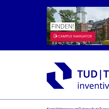
FINDEN!
CAMPUS NAVIGATOR