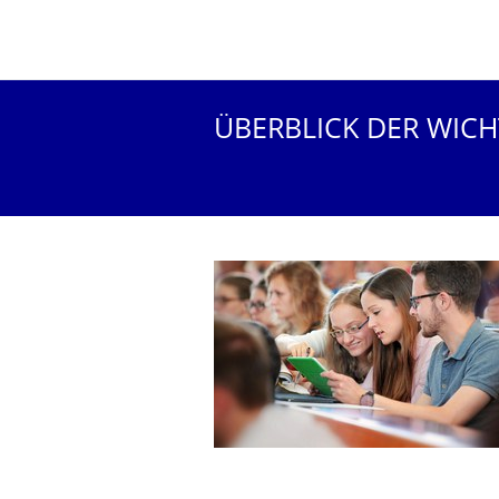
ÜBERBLICK DER WIC