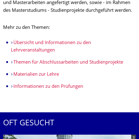
und Masterarbeiten angefertigt werden, sowie - im Rahmen
des Masterstudiums - Studienprojekte durchgeführt werden.
Mehr zu den Themen:
Übersicht und Informationen zu den
Lehrveranstaltungen
Themen für Abschlussarbeiten und Studienprojekte
Materialien zur Lehre
Informationen zu den Prüfungen
OFT GESUCHT