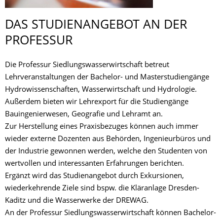
DAS STUDIENANGEBOT AN DER
PROFESSUR
Die Professur Siedlungswasserwirtschaft betreut
Lehrveranstaltungen der Bachelor- und Masterstudiengänge
Hydrowissenschaften, Wasserwirtschaft und Hydrologie.
Außerdem bieten wir Lehrexport für die Studiengänge
Bauingenierwesen, Geografie und Lehramt an.
Zur Herstellung eines Praxisbezuges können auch immer
wieder externe Dozenten aus Behörden, Ingenieurbüros und
der Industrie gewonnen werden, welche den Studenten von
wertvollen und interessanten Erfahrungen berichten.
Ergänzt wird das Studienangebot durch Exkursionen,
wiederkehrende Ziele sind bspw. die Kläranlage Dresden-
Kaditz und die Wasserwerke der DREWAG.
An der Professur Siedlungswasserwirtschaft können Bachelor-