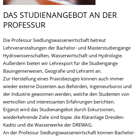
DAS STUDIENANGEBOT AN DER
PROFESSUR
Die Professur Siedlungswasserwirtschaft betreut
Lehrveranstaltungen der Bachelor- und Masterstudiengänge
Hydrowissenschaften, Wasserwirtschaft und Hydrologie.
Außerdem bieten wir Lehrexport für die Studiengänge
Bauingenierwesen, Geografie und Lehramt an.
Zur Herstellung eines Praxisbezuges können auch immer
wieder externe Dozenten aus Behörden, Ingenieurbüros und
der Industrie gewonnen werden, welche den Studenten von
wertvollen und interessanten Erfahrungen berichten.
Ergänzt wird das Studienangebot durch Exkursionen,
wiederkehrende Ziele sind bspw. die Kläranlage Dresden-
Kaditz und die Wasserwerke der DREWAG.
An der Professur Siedlungswasserwirtschaft können Bachelor-