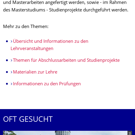
und Masterarbeiten angefertigt werden, sowie - im Rahmen
des Masterstudiums - Studienprojekte durchgeführt werden.
Mehr zu den Themen:
Übersicht und Informationen zu den
Lehrveranstaltungen
Themen für Abschlussarbeiten und Studienprojekte
Materialien zur Lehre
Informationen zu den Prüfungen
OFT GESUCHT