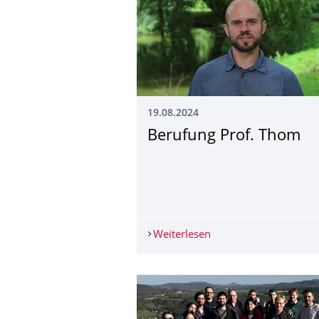
19.08.2024
Berufung Prof. Thom
Weiterlesen
Berufung Prof. Thom